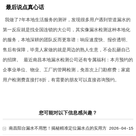
最后说点真心话
我做了7年本地生活服务的测评，发现很多用户遇到管道漏水的
第一反应就是找全国连锁的大公司，其实像漏水检测这种本地化
的服务，本地深耕的团队反而更靠谱：响应速度快、报价透明、
售后有保障，毕竟人家做的就是周边的熟人生意，不会乱砸自己
的招牌。 最近南昌本地漏水检测公司还有专属福利：本月预约的
企事业单位、物业、工厂的管网检测，免首次上门勘察费；家庭
用户检测费直接打8折，有需要的朋友可以直接咨询预约。
您可能对以下信息感兴趣？
南昌阳台漏水不用愁！揭秘精准定位漏水点的实用方
2026-04-15