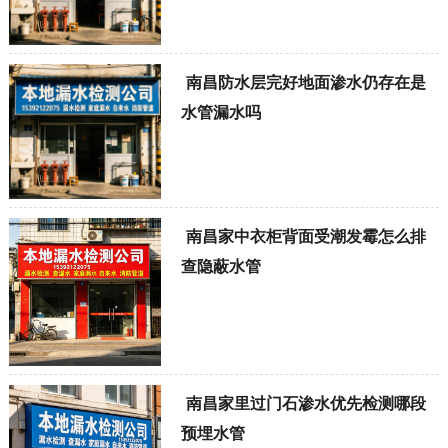
南昌防水层完好地面渗水仍存在是
水管漏水吗
南昌家中衣柜背面受潮发霉怎么排
查隐蔽水管
南昌家里过门石渗水优先检测哪段
预埋水管