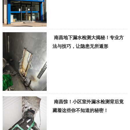
南昌地下漏水检测大揭秘！专业方
法与技巧，让隐患无所遁形
南昌惊！小区室外漏水检测背后竟
藏着这些你不知道的秘密！