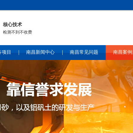
核心技术
检测不到不收费
务项目
南昌新闻中心
南昌常见问题
南昌案例