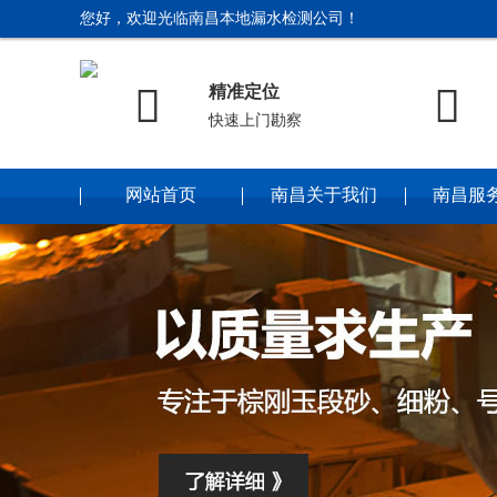
您好，欢迎光临南昌本地漏水检测公司！


精准定位
快速上门勘察
网站首页
南昌关于我们
南昌服